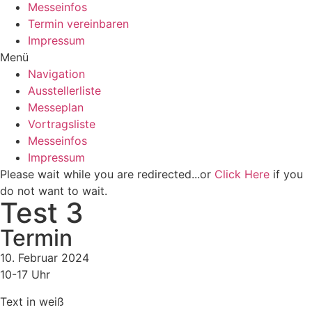
Messeinfos
Termin vereinbaren
Impressum
Menü
Navigation
Ausstellerliste
Messeplan
Vortragsliste
Messeinfos
Impressum
Please wait while you are redirected...or
Click Here
if you
do not want to wait.
Test 3
Termin
10. Februar 2024
10-17 Uhr
Text in weiß