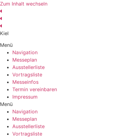
Zum Inhalt wechseln
Kiel
Invest
Menü
Navigation
Messeplan
Ausstellerliste
Vortragsliste
Messeinfos
Termin vereinbaren
Impressum
Menü
Navigation
Messeplan
Ausstellerliste
Vortragsliste